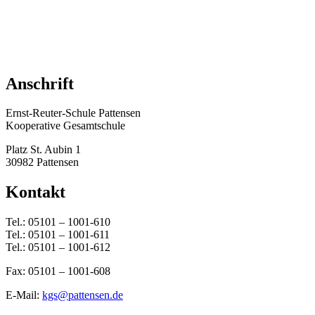
Anschrift
Ernst-Reuter-Schule Pattensen
Kooperative Gesamtschule
Platz St. Aubin 1
30982 Pattensen
Kontakt
Tel.: 05101 – 1001-610
Tel.: 05101 – 1001-611
Tel.: 05101 – 1001-612
Fax: 05101 – 1001-608
E-Mail:
kgs@pattensen.de