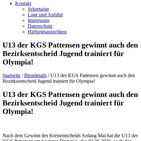
Kontakt
Sekretariat
Lage und Anfahrt
Impressum
Datenschutz
Haftungsausschluss
U13 der KGS Pattensen gewinnt auch den
Bezirksentscheid Jugend trainiert für
Olympia!
Startseite
/
Blogdetails
/
U13 der KGS Pattensen gewinnt auch den
Bezirksentscheid Jugend trainiert für Olympia!
U13 der KGS Pattensen gewinnt auch den
Bezirksentscheid Jugend trainiert für
Olympia!
Nach dem Gewinn des Kreisentscheids Anfang Mai hat die U13 der