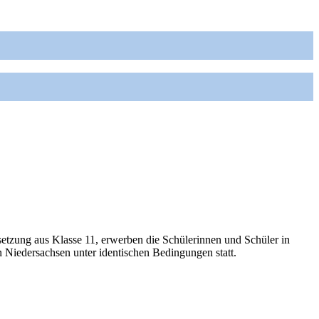
rsetzung aus Klasse 11, erwerben die Schülerinnen und Schüler in
 Niedersachsen unter identischen Bedingungen statt.