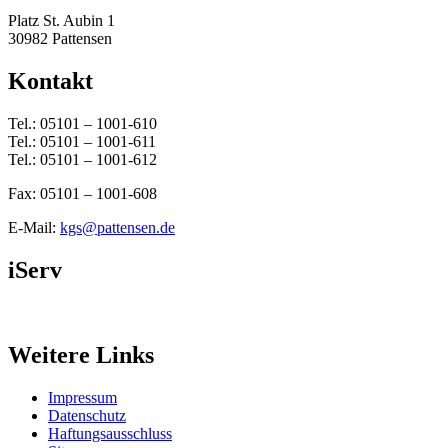
Platz St. Aubin 1
30982 Pattensen
Kontakt
Tel.: 05101 – 1001-610
Tel.: 05101 – 1001-611
Tel.: 05101 – 1001-612
Fax: 05101 – 1001-608
E-Mail:
kgs@pattensen.de
iServ
Weitere Links
Impressum
Datenschutz
Haftungsausschluss