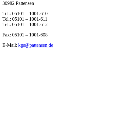
30982 Pattensen
Tel.: 05101 – 1001-610
Tel.: 05101 – 1001-611
Tel.: 05101 – 1001-612
Fax: 05101 – 1001-608
E-Mail:
kgs@pattensen.de