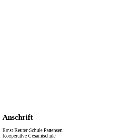
Anschrift
Ernst-Reuter-Schule Pattensen
Kooperative Gesamtschule