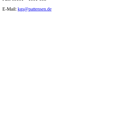
E-Mail:
kgs@pattensen.de