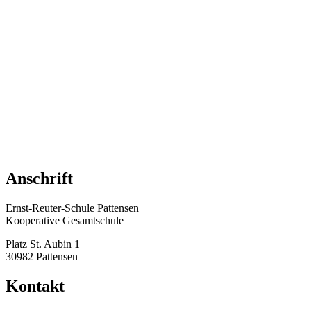
Anschrift
Ernst-Reuter-Schule Pattensen
Kooperative Gesamtschule
Platz St. Aubin 1
30982 Pattensen
Kontakt