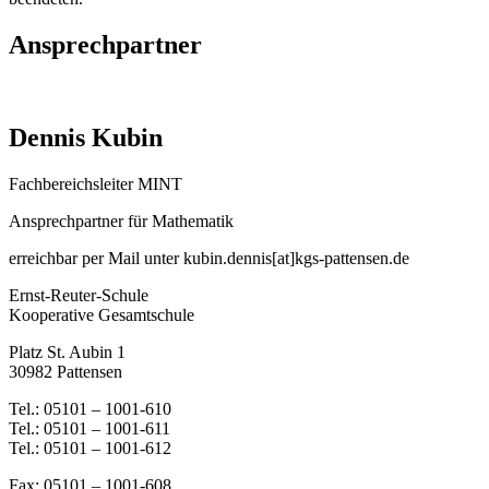
Ansprechpartner
Dennis Kubin
Fachbereichsleiter MINT
Ansprechpartner für Mathematik
erreichbar per Mail unter kubin.dennis[at]kgs-pattensen.de
Ernst-Reuter-Schule
Kooperative Gesamtschule
Platz St. Aubin 1
30982 Pattensen
Tel.: 05101 – 1001-610
Tel.: 05101 – 1001-611
Tel.: 05101 – 1001-612
Fax: 05101 – 1001-608