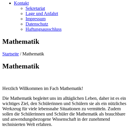
Kontakt
Sekretariat
Lage und Anfahrt
Impressum
Datenschutz
Haftungsausschluss
Mathematik
Startseite
/
Mathematik
Mathematik
Herzlich Willkommen im Fach Mathematik!
Die Mathematik begleitet uns im alltäglichen Leben, daher ist es ein
wichtiges Ziel, den Schülerinnen und Schülern sie als ein nützliches
Werkzeug für viele lebensnahe Situationen zu vermitteln. Zudem
sollen die Schülerinnen und Schüler die Mathematik als brauchbare
und anwendungsbezogene Wissenschaft in der zunehmend
technisierten Welt erfahren.