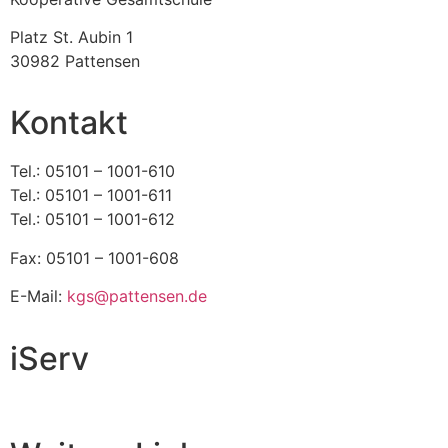
Platz St. Aubin 1
30982 Pattensen
Kontakt
Tel.: 05101 – 1001-610
Tel.: 05101 – 1001-611
Tel.: 05101 – 1001-612
Fax: 05101 – 1001-608
E-Mail:
kgs@pattensen.de
iServ