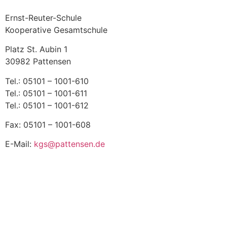
Ernst-Reuter-Schule
Kooperative Gesamtschule
Platz St. Aubin 1
30982 Pattensen
Tel.: 05101 – 1001-610
Tel.: 05101 – 1001-611
Tel.: 05101 – 1001-612
Fax: 05101 – 1001-608
E-Mail:
kgs@pattensen.de