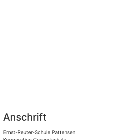
Anschrift
Ernst-Reuter-Schule Pattensen
Kooperative Gesamtschule