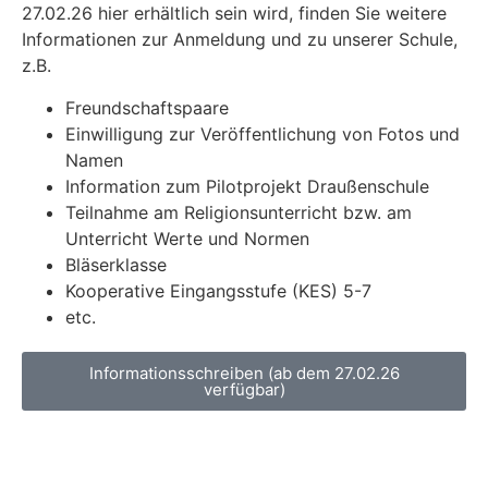
27.02.26 hier erhältlich sein wird, finden Sie weitere
Informationen zur Anmeldung und zu unserer Schule,
z.B.
Freundschaftspaare
Einwilligung zur Veröffentlichung von Fotos und
Namen
Information zum Pilotprojekt Draußenschule
Teilnahme am Religionsunterricht bzw. am
Unterricht Werte und Normen
Bläserklasse
Kooperative Eingangsstufe (KES) 5-7
etc.
Informationsschreiben (ab dem 27.02.26
verfügbar)