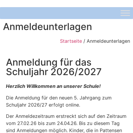
Anmeldeunterlagen
Startseite
/
Anmeldeunterlagen
Anmeldung für das
Schuljahr 2026/2027
Herzlich Willkommen an unserer Schule!
Die Anmeldung für den neuen 5. Jahrgang zum
Schuljahr 2026/27 erfolgt online.
Der Anmeldezeitraum erstreckt sich auf den Zeitraum
vom 27.02.26 bis zum 24.04.26. Bis zu diesem Tag
sind Anmeldungen möglich. Kinder, die in Pattensen