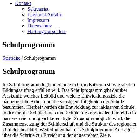
Kontakt
Sekretariat
Lage und Anfahrt
Impressum
Datenschutz
Haftungsausschluss
Schulprogramm
Startseite
/
Schulprogramm
Schulprogramm
Im Schulprogramm legt die Schule in Grundsätzen fest, wie sie den
Bildungsauftrag erfüllen will. Das Schulprogramm gibt darüber
Auskunft, welches Leitbild und welche Entwicklungsziele die
pädagogische Arbeit und die sonstigen Tätigkeiten der Schule
bestimmen. Hierbei werden die Entwicklung zur inklusiven Schule,
in der für alle Schülerinnen und Schüler des regionalen Umfelds ein
barrierefreier und gleichberechtigter Zugang ermöglicht wird, die
Zusammensetzung der Schülerschaft und die Struktur des regionalen
Umfelds beachtet. Weiterhin enthält das Schulprogramm Aussagen
über die Schritte zur Erreichung der angestrebten Ziele.