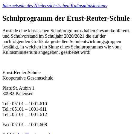
Internetseite des Niedersächsischen Kultusministeriums
Schulprogramm der Ernst-Reuter-Schule
Anstelle eine klassischen Schulprogramms haben Gesamtkonferenz
und Schulvorstand im Schuljahr 2020/2021 die auf der
nachfolgenden Grafik dargestellten Schulentwicklungsgruppen
bestätigt, in welchen im Sinne eines Schulprogramms wie vom
Kultusministerium angegeben, gearbeitet wird:
Ernst-Reuter-Schule
Kooperative Gesamtschule
Platz St. Aubin 1
30982 Pattensen
Tel.: 05101 – 1001-610
Tel.: 05101 – 1001-611
Tel.: 05101 – 1001-612
Fax: 05101 – 1001-608