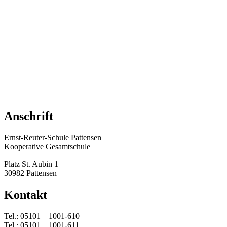
Anschrift
Ernst-Reuter-Schule Pattensen
Kooperative Gesamtschule
Platz St. Aubin 1
30982 Pattensen
Kontakt
Tel.: 05101 – 1001-610
Tel.: 05101 – 1001-611