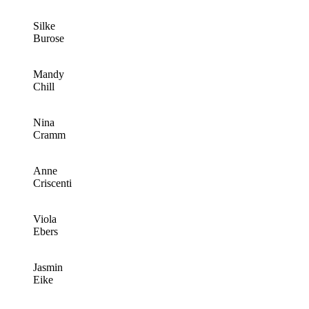
Silke
Burose
Mandy
Chill
Nina
Cramm
Anne
Criscenti
Viola
Ebers
Jasmin
Eike