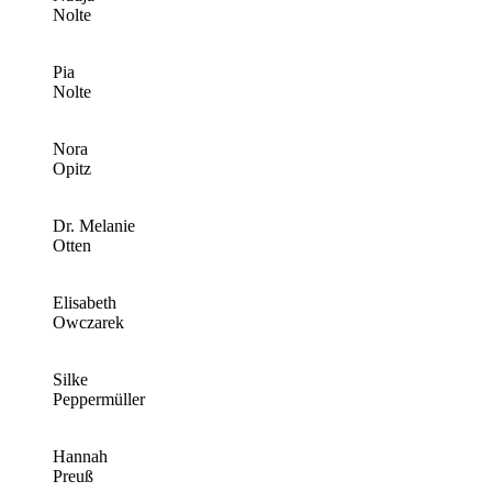
Nolte
Pia
Nolte
Nora
Opitz
Dr. Melanie
Otten
Elisabeth
Owczarek
Silke
Peppermüller
Hannah
Preuß