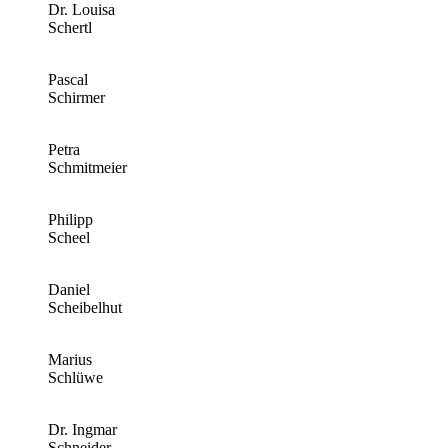
Dr. Louisa
Schertl
Pascal
Schirmer
Petra
Schmitmeier
Philipp
Scheel
Daniel
Scheibelhut
Marius
Schlüwe
Dr. Ingmar
Schneider