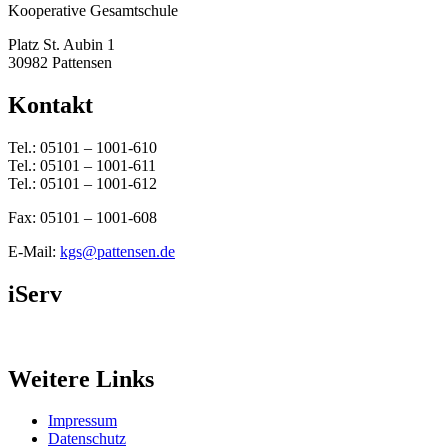
Kooperative Gesamtschule
Platz St. Aubin 1
30982 Pattensen
Kontakt
Tel.: 05101 – 1001-610
Tel.: 05101 – 1001-611
Tel.: 05101 – 1001-612
Fax: 05101 – 1001-608
E-Mail:
kgs@pattensen.de
iServ
Weitere Links
Impressum
Datenschutz