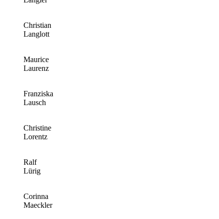
Christian
Langlott
Maurice
Laurenz
Franziska
Lausch
Christine
Lorentz
Ralf
Lürig
Corinna
Maeckler