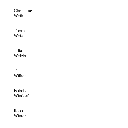
Christiane
Weih
Thomas
Weis
Julia
Welebni
Till
Wilken
Isabella
Windorf
Ilona
Winter