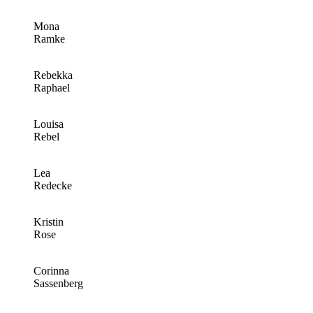
Mona
Ramke
Rebekka
Raphael
Louisa
Rebel
Lea
Redecke
Kristin
Rose
Corinna
Sassenberg