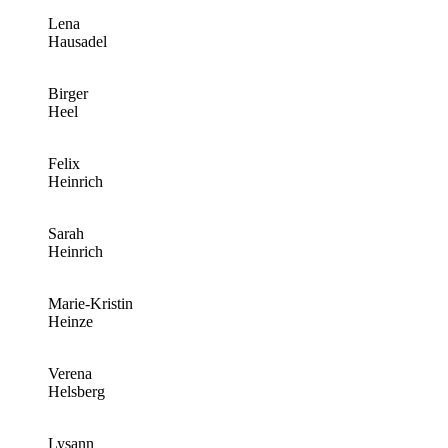
Lena
Hausadel
Birger
Heel
Felix
Heinrich
Sarah
Heinrich
Marie-Kristin
Heinze
Verena
Helsberg
Lysann