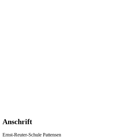
Anschrift
Ernst-Reuter-Schule Pattensen