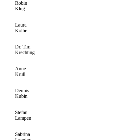
Robin
Klug
Laura
Kolbe
Dr. Tim
Krechting
Anne
Krull
Dennis
Kubin
Stefan
Lampen
Sabrina
Langier