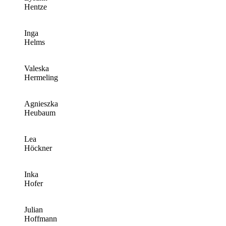
Hentze
Inga
Helms
Valeska
Hermeling
Agnieszka
Heubaum
Lea
Höckner
Inka
Hofer
Julian
Hoffmann