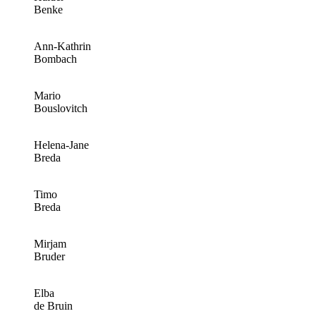
Benke
Ann-Kathrin
Bombach
Mario
Bouslovitch
Helena-Jane
Breda
Timo
Breda
Mirjam
Bruder
Elba
de Bruin