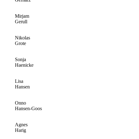
Mirjam
Gerull
Nikolas
Grote
Sonja
Haenicke
Lisa
Hansen
Onno
Hansen-Goos
Agnes
Harig