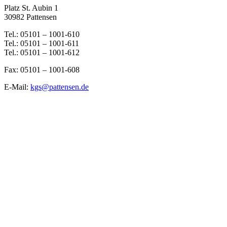
Platz St. Aubin 1
30982 Pattensen
Tel.: 05101 – 1001-610
Tel.: 05101 – 1001-611
Tel.: 05101 – 1001-612
Fax: 05101 – 1001-608
E-Mail:
kgs@pattensen.de