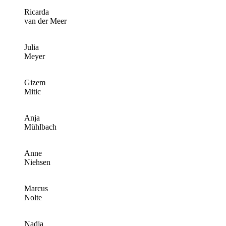
Ricarda
van der Meer
Julia
Meyer
Gizem
Mitic
Anja
Mühlbach
Anne
Niehsen
Marcus
Nolte
Nadja