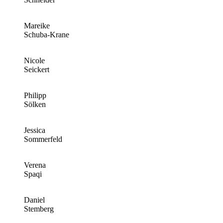
Mareike
Schuba-Krane
Nicole
Seickert
Philipp
Sölken
Jessica
Sommerfeld
Verena
Spaqi
Daniel
Stemberg