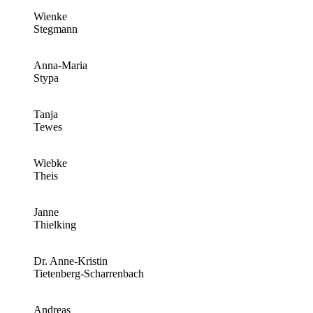
Wienke
Stegmann
Anna-Maria
Stypa
Tanja
Tewes
Wiebke
Theis
Janne
Thielking
Dr. Anne-Kristin
Tietenberg-Scharrenbach
Andreas