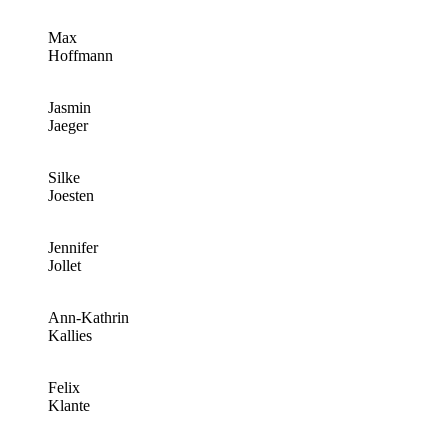
Max
Hoffmann
Jasmin
Jaeger
Silke
Joesten
Jennifer
Jollet
Ann-Kathrin
Kallies
Felix
Klante