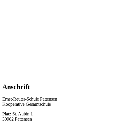
Anschrift
Ernst-Reuter-Schule Pattensen
Kooperative Gesamtschule
Platz St. Aubin 1
30982 Pattensen