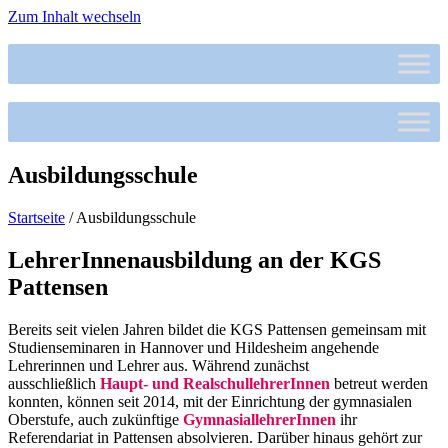
Zum Inhalt wechseln
Ausbildungsschule
Startseite
/
Ausbildungsschule
LehrerInnenausbildung an der KGS
Pattensen
Bereits seit vielen Jahren bildet die KGS Pattensen gemeinsam mit
Studienseminaren in Hannover und Hildesheim angehende
Lehrerinnen und Lehrer aus. Während zunächst
ausschließlich
Haupt- und RealschullehrerInnen
betreut werden
konnten, können seit 2014, mit der Einrichtung der gymnasialen
Oberstufe, auch zukünftige
GymnasiallehrerInnen
ihr
Referendariat in Pattensen absolvieren. Darüber hinaus gehört zur