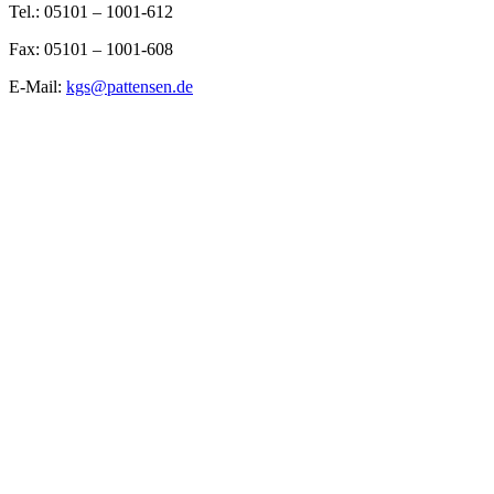
Tel.: 05101 – 1001-612
Fax: 05101 – 1001-608
E-Mail:
kgs@pattensen.de