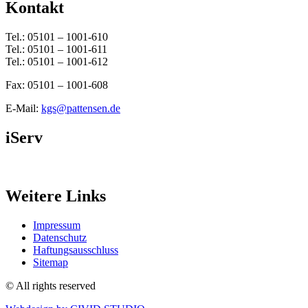
Kontakt
Tel.: 05101 – 1001-610
Tel.: 05101 – 1001-611
Tel.: 05101 – 1001-612
Fax: 05101 – 1001-608
E-Mail:
kgs@pattensen.de
iServ
Weitere Links
Impressum
Datenschutz
Haftungsausschluss
Sitemap
© All rights reserved