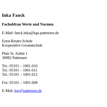
Inka Fanck
Fachobfrau Werte und Normen
E-Mail: fanck.inka@kgs-pattensen.de
Ernst-Reuter-Schule
Kooperative Gesamtschule
Platz St. Aubin 1
30982 Pattensen
Tel.: 05101 – 1001-610
Tel.: 05101 – 1001-611
Tel.: 05101 – 1001-612
Fax: 05101 – 1001-608
E-Mail:
kgs@pattensen.de