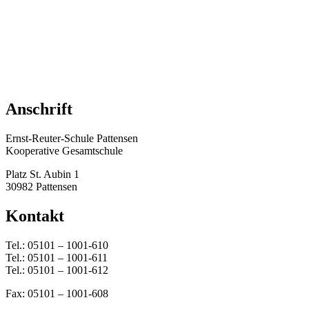
Anschrift
Ernst-Reuter-Schule Pattensen
Kooperative Gesamtschule
Platz St. Aubin 1
30982 Pattensen
Kontakt
Tel.: 05101 – 1001-610
Tel.: 05101 – 1001-611
Tel.: 05101 – 1001-612
Fax: 05101 – 1001-608