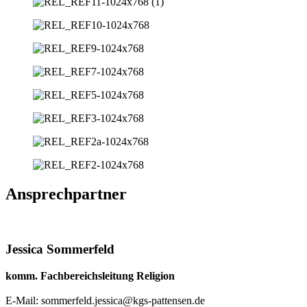
Ansprechpartner
Jessica Sommerfeld
komm. Fachbereichsleitung Religion
E-Mail: sommerfeld.jessica@kgs-pattensen.de