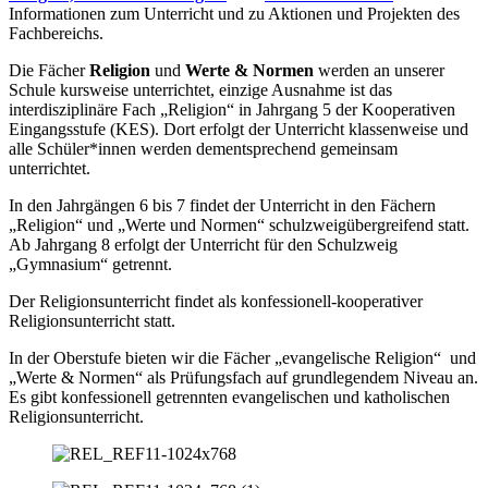
Informationen zum Unterricht und zu Aktionen und Projekten des
Fachbereichs.
Die Fächer
Religion
und
Werte & Normen
werden an unserer
Schule kursweise unterrichtet, einzige Ausnahme ist das
interdisziplinäre Fach „Religion“ in Jahrgang 5 der Kooperativen
Eingangsstufe (KES). Dort erfolgt der Unterricht klassenweise und
alle Schüler*innen werden dementsprechend gemeinsam
unterrichtet.
In den Jahrgängen 6 bis 7 findet der Unterricht in den Fächern
„Religion“ und „Werte und Normen“ schulzweigübergreifend statt.
Ab Jahrgang 8 erfolgt der Unterricht für den Schulzweig
„Gymnasium“ getrennt.
Der Religionsunterricht findet als konfessionell-kooperativer
Religionsunterricht statt.
In der Oberstufe bieten wir die Fächer „evangelische Religion“ und
„Werte & Normen“ als Prüfungsfach auf grundlegendem Niveau an.
Es gibt konfessionell getrennten evangelischen und katholischen
Religionsunterricht.