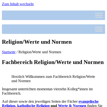
Zum Inhalt wechseln
Religion/Werte und Normen
Startseite
/
Religion/Werte und Normen
Fachbereich Religion/Werte und Normen
Herzlich Willkommen zum Fachbereich Religion/Werte
und Normen
Insgesamt unterrichten momentan vierzehn Kolleg*innen im
Fachbereich.
Auf dieser sowie den jeweiligen Seiten der Fächer
evangelische
Religion, katholische Religion
und
Werte & Normen
finden Sie