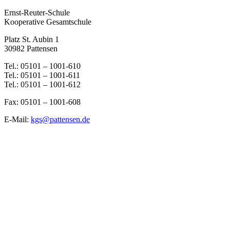
Ernst-Reuter-Schule
Kooperative Gesamtschule
Platz St. Aubin 1
30982 Pattensen
Tel.: 05101 – 1001-610
Tel.: 05101 – 1001-611
Tel.: 05101 – 1001-612
Fax: 05101 – 1001-608
E-Mail:
kgs@pattensen.de