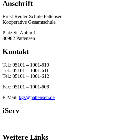
Anschrift
Ernst-Reuter-Schule Pattensen
Kooperative Gesamtschule
Platz St. Aubin 1
30982 Pattensen
Kontakt
Tel.: 05101 – 1001-610
Tel.: 05101 – 1001-611
Tel.: 05101 – 1001-612
Fax: 05101 – 1001-608
E-Mail:
kgs@pattensen.de
iServ
Weitere Links