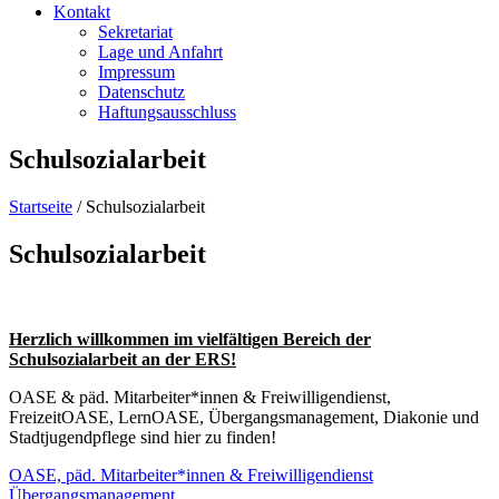
Kontakt
Sekretariat
Lage und Anfahrt
Impressum
Datenschutz
Haftungsausschluss
Schulsozialarbeit
Startseite
/
Schulsozialarbeit
Schulsozialarbeit
Herzlich willkommen im vielfältigen Bereich der
Schulsozialarbeit an der ERS!
OASE & päd. Mitarbeiter*innen & Freiwilligendienst,
FreizeitOASE, LernOASE, Übergangsmanagement, Diakonie und
Stadtjugendpflege sind hier zu finden!
OASE, päd. Mitarbeiter*innen & Freiwilligendienst
Übergangsmanagement