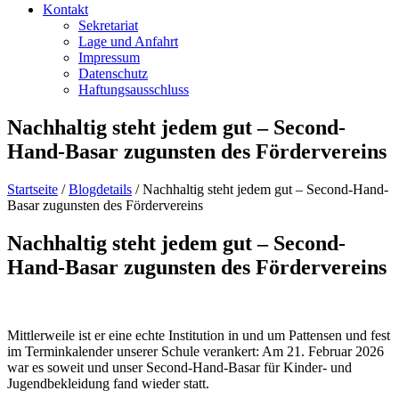
Kontakt
Sekretariat
Lage und Anfahrt
Impressum
Datenschutz
Haftungsausschluss
Nachhaltig steht jedem gut – Second-
Hand-Basar zugunsten des Fördervereins
Startseite
/
Blogdetails
/
Nachhaltig steht jedem gut – Second-Hand-
Basar zugunsten des Fördervereins
Nachhaltig steht jedem gut – Second-
Hand-Basar zugunsten des Fördervereins
Mittlerweile ist er eine echte Institution in und um Pattensen und fest
im Terminkalender unserer Schule verankert: Am 21. Februar 2026
war es soweit und unser Second-Hand-Basar für Kinder- und
Jugendbekleidung fand wieder statt.