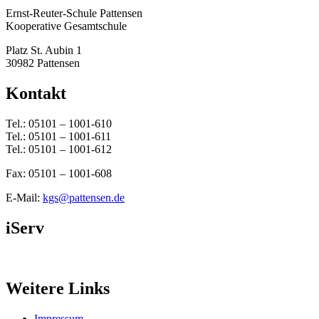
Ernst-Reuter-Schule Pattensen
Kooperative Gesamtschule
Platz St. Aubin 1
30982 Pattensen
Kontakt
Tel.: 05101 – 1001-610
Tel.: 05101 – 1001-611
Tel.: 05101 – 1001-612
Fax: 05101 – 1001-608
E-Mail:
kgs@pattensen.de
iServ
Weitere Links
Impressum