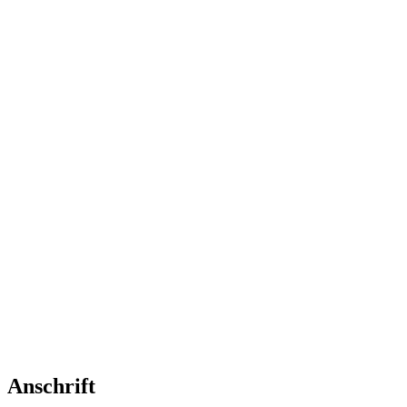
Anschrift