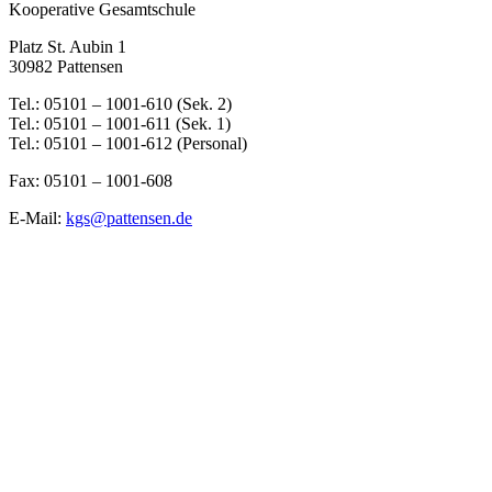
Kooperative Gesamtschule
Platz St. Aubin 1
30982 Pattensen
Tel.: 05101 – 1001-610 (Sek. 2)
Tel.: 05101 – 1001-611 (Sek. 1)
Tel.: 05101 – 1001-612 (Personal)
Fax: 05101 – 1001-608
E-Mail:
kgs@pattensen.de