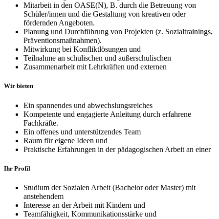
Mitarbeit in den OASE(N), B. durch die Betreuung von
Schüler/innen und die Gestaltung von kreativen oder
fördernden Angeboten.
Planung und Durchführung von Projekten (z. Sozialtrainings,
Präventionsmaßnahmen).
Mitwirkung bei Konfliktlösungen und
Teilnahme an schulischen und außerschulischen
Zusammenarbeit mit Lehrkräften und externen
Wir bieten
Ein spannendes und abwechslungsreiches
Kompetente und engagierte Anleitung durch erfahrene
Fachkräfte.
Ein offenes und unterstützendes Team
Raum für eigene Ideen und
Praktische Erfahrungen in der pädagogischen Arbeit an einer
Ihr Profil
Studium der Sozialen Arbeit (Bachelor oder Master) mit
anstehendem
Interesse an der Arbeit mit Kindern und
Teamfähigkeit, Kommunikationsstärke und