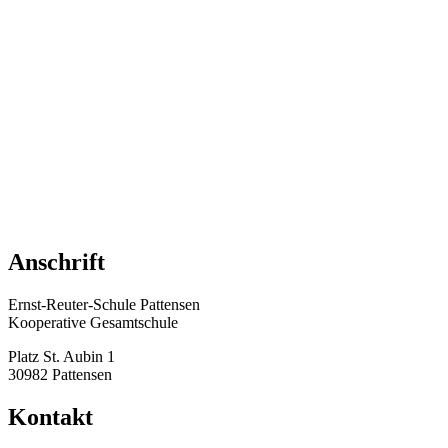
Anschrift
Ernst-Reuter-Schule Pattensen
Kooperative Gesamtschule
Platz St. Aubin 1
30982 Pattensen
Kontakt