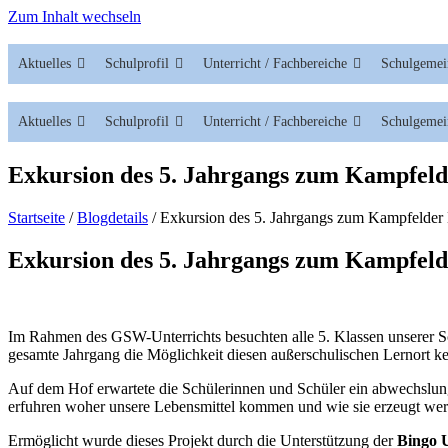
Zum Inhalt wechseln
Aktuelles
Schulprofil
Unterricht / Fachbereiche
Schulgemei
Aktuelles
Schulprofil
Unterricht / Fachbereiche
Schulgemei
Exkursion des 5. Jahrgangs zum Kampfeld
Startseite
/
Blogdetails
/
Exkursion des 5. Jahrgangs zum Kampfelder
Exkursion des 5. Jahrgangs zum Kampfeld
Im Rahmen des GSW-Unterrichts besuchten alle 5. Klassen unserer 
gesamte Jahrgang die Möglichkeit diesen außerschulischen Lernort k
Auf dem Hof erwartete die Schülerinnen und Schüler ein abwechslung
erfuhren woher unsere Lebensmittel kommen und wie sie erzeugt werde
Ermöglicht wurde dieses Projekt durch die Unterstützung der
Bingo 