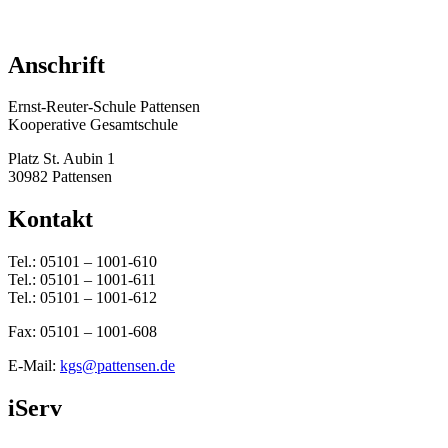
Anschrift
Ernst-Reuter-Schule Pattensen
Kooperative Gesamtschule
Platz St. Aubin 1
30982 Pattensen
Kontakt
Tel.: 05101 – 1001-610
Tel.: 05101 – 1001-611
Tel.: 05101 – 1001-612
Fax: 05101 – 1001-608
E-Mail:
kgs@pattensen.de
iServ