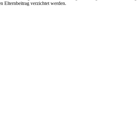
n Elternbeitrag verzichtet werden.