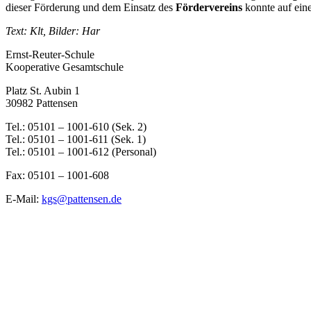
dieser Förderung und dem Einsatz des
Fördervereins
konnte auf eine
Text: Klt, Bilder: Har
Ernst-Reuter-Schule
Kooperative Gesamtschule
Platz St. Aubin 1
30982 Pattensen
Tel.: 05101 – 1001-610 (Sek. 2)
Tel.: 05101 – 1001-611 (Sek. 1)
Tel.: 05101 – 1001-612 (Personal)
Fax: 05101 – 1001-608
E-Mail:
kgs@pattensen.de