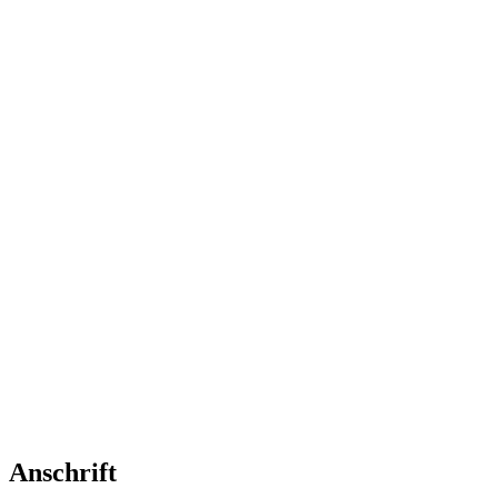
Anschrift