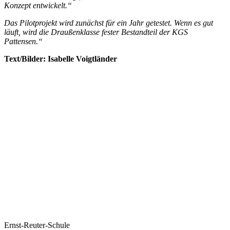
Konzept entwickelt.“
Das Pilotprojekt wird zunächst für ein Jahr getestet. Wenn es gut
läuft, wird die Draußenklasse fester Bestandteil der KGS
Pattensen.“
Text/Bilder: Isabelle Voigtländer
Ernst-Reuter-Schule