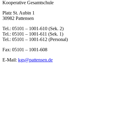
Kooperative Gesamtschule
Platz St. Aubin 1
30982 Pattensen
Tel.: 05101 – 1001-610 (Sek. 2)
Tel.: 05101 – 1001-611 (Sek. 1)
Tel.: 05101 – 1001-612 (Personal)
Fax: 05101 – 1001-608
E-Mail:
kgs@pattensen.de