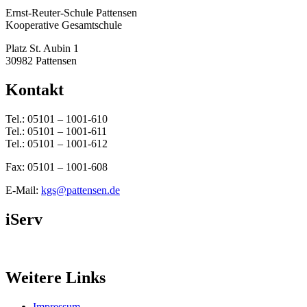
Ernst-Reuter-Schule Pattensen
Kooperative Gesamtschule
Platz St. Aubin 1
30982 Pattensen
Kontakt
Tel.: 05101 – 1001-610
Tel.: 05101 – 1001-611
Tel.: 05101 – 1001-612
Fax: 05101 – 1001-608
E-Mail:
kgs@pattensen.de
iServ
Weitere Links
Impressum