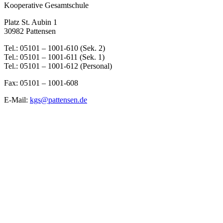
Kooperative Gesamtschule
Platz St. Aubin 1
30982 Pattensen
Tel.: 05101 – 1001-610 (Sek. 2)
Tel.: 05101 – 1001-611 (Sek. 1)
Tel.: 05101 – 1001-612 (Personal)
Fax: 05101 – 1001-608
E-Mail:
kgs@pattensen.de