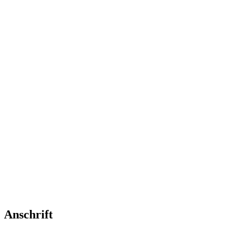
Anschrift