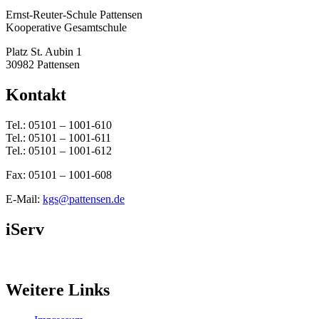
Ernst-Reuter-Schule Pattensen
Kooperative Gesamtschule
Platz St. Aubin 1
30982 Pattensen
Kontakt
Tel.: 05101 – 1001-610
Tel.: 05101 – 1001-611
Tel.: 05101 – 1001-612
Fax: 05101 – 1001-608
E-Mail:
kgs@pattensen.de
iServ
Weitere Links