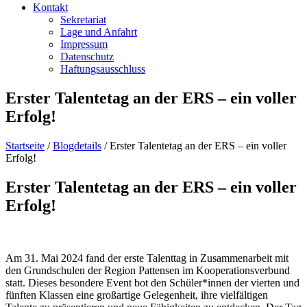
Kontakt
Sekretariat
Lage und Anfahrt
Impressum
Datenschutz
Haftungsausschluss
Erster Talentetag an der ERS – ein voller
Erfolg!
Startseite
/
Blogdetails
/
Erster Talentetag an der ERS – ein voller
Erfolg!
Erster Talentetag an der ERS – ein voller
Erfolg!
Am 31. Mai 2024 fand der erste Talenttag in Zusammenarbeit mit
den Grundschulen der Region Pattensen im Kooperationsverbund
statt. Dieses besondere Event bot den Schüler*innen der vierten und
fünften Klassen eine großartige Gelegenheit, ihre vielfältigen