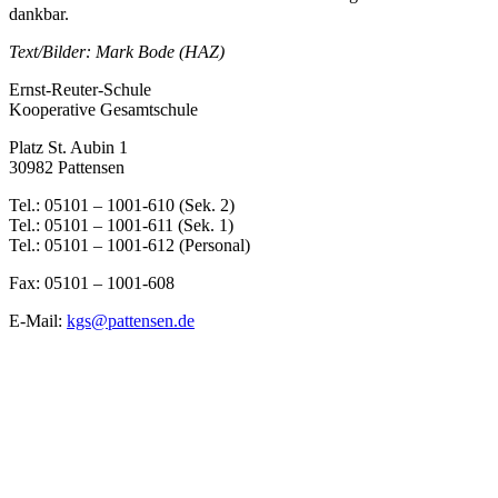
dankbar.
Text/Bilder: Mark Bode (HAZ)
Ernst-Reuter-Schule
Kooperative Gesamtschule
Platz St. Aubin 1
30982 Pattensen
Tel.: 05101 – 1001-610 (Sek. 2)
Tel.: 05101 – 1001-611 (Sek. 1)
Tel.: 05101 – 1001-612 (Personal)
Fax: 05101 – 1001-608
E-Mail:
kgs@pattensen.de