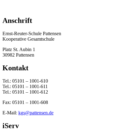
Anschrift
Ernst-Reuter-Schule Pattensen
Kooperative Gesamtschule
Platz St. Aubin 1
30982 Pattensen
Kontakt
Tel.: 05101 – 1001-610
Tel.: 05101 – 1001-611
Tel.: 05101 – 1001-612
Fax: 05101 – 1001-608
E-Mail:
kgs@pattensen.de
iServ