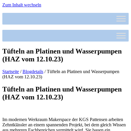
Zum Inhalt wechseln
Tüfteln an Platinen und Wasserpumpen
(HAZ vom 12.10.23)
Startseite
/
Blogdetails
/
Tüfteln an Platinen und Wasserpumpen
(HAZ vom 12.10.23)
Tüfteln an Platinen und Wasserpumpen
(HAZ vom 12.10.23)
Im modernen Werkraum Makerspace der KGS Pattensen arbeiten
Zehntklässler an einem spannenden Projekt, bei dem gleich Wissen
aus mehreren Fachbereichen vermittelt wird. Sie bauen ein