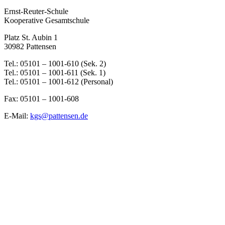
Ernst-Reuter-Schule
Kooperative Gesamtschule
Platz St. Aubin 1
30982 Pattensen
Tel.: 05101 – 1001-610 (Sek. 2)
Tel.: 05101 – 1001-611 (Sek. 1)
Tel.: 05101 – 1001-612 (Personal)
Fax: 05101 – 1001-608
E-Mail:
kgs@pattensen.de