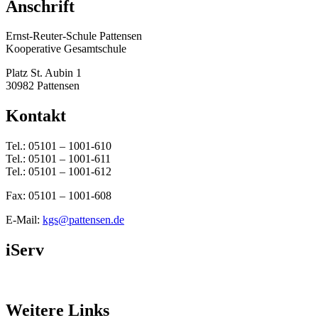
Anschrift
Ernst-Reuter-Schule Pattensen
Kooperative Gesamtschule
Platz St. Aubin 1
30982 Pattensen
Kontakt
Tel.: 05101 – 1001-610
Tel.: 05101 – 1001-611
Tel.: 05101 – 1001-612
Fax: 05101 – 1001-608
E-Mail:
kgs@pattensen.de
iServ
Weitere Links