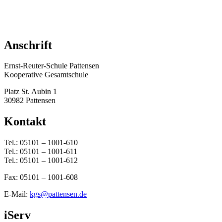
Anschrift
Ernst-Reuter-Schule Pattensen
Kooperative Gesamtschule
Platz St. Aubin 1
30982 Pattensen
Kontakt
Tel.: 05101 – 1001-610
Tel.: 05101 – 1001-611
Tel.: 05101 – 1001-612
Fax: 05101 – 1001-608
E-Mail:
kgs@pattensen.de
iServ