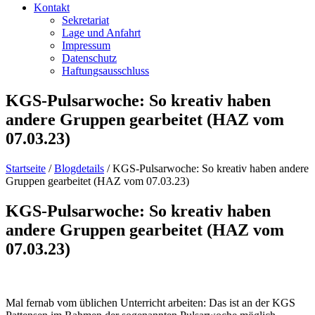
Kontakt
Sekretariat
Lage und Anfahrt
Impressum
Datenschutz
Haftungsausschluss
KGS-Pulsarwoche: So kreativ haben
andere Gruppen gearbeitet (HAZ vom
07.03.23)
Startseite
/
Blogdetails
/
KGS-Pulsarwoche: So kreativ haben andere
Gruppen gearbeitet (HAZ vom 07.03.23)
KGS-Pulsarwoche: So kreativ haben
andere Gruppen gearbeitet (HAZ vom
07.03.23)
Mal fernab vom üblichen Unterricht arbeiten: Das ist an der KGS