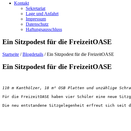
Kontakt
Sekretariat
Lage und Anfahrt
Impressum
Datenschutz
Haftungsausschluss
Ein Sitzpodest für die FreizeitOASE
Startseite
/
Blogdetails
/
Ein Sitzpodest für die FreizeitOASE
Ein Sitzpodest für die FreizeitOASE
110 m Kanthölzer, 18 m² OSB Platten und unzählige Schra
Für die FreizeitOASE haben vier Schüler eine neue Sitz
Die neu entstandene Sitzgelegenheit erfreut sich seit d