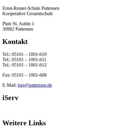
Ernst-Reuter-Schule Pattensen
Kooperative Gesamtschule
Platz St. Aubin 1
30982 Pattensen
Kontakt
Tel.: 05101 – 1001-610
Tel.: 05101 – 1001-611
Tel.: 05101 – 1001-612
Fax: 05101 – 1001-608
E-Mail:
kgs@pattensen.de
iServ
Weitere Links