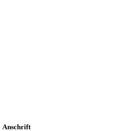
Anschrift