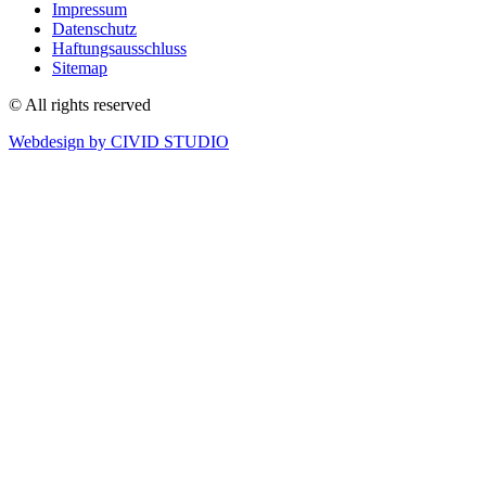
Impressum
Datenschutz
Haftungsausschluss
Sitemap
© All rights reserved
Webdesign by CIVID STUDIO