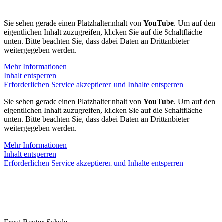
Sie sehen gerade einen Platzhalterinhalt von
YouTube
. Um auf den
eigentlichen Inhalt zuzugreifen, klicken Sie auf die Schaltfläche
unten. Bitte beachten Sie, dass dabei Daten an Drittanbieter
weitergegeben werden.
Mehr Informationen
Inhalt entsperren
Erforderlichen Service akzeptieren und Inhalte entsperren
Sie sehen gerade einen Platzhalterinhalt von
YouTube
. Um auf den
eigentlichen Inhalt zuzugreifen, klicken Sie auf die Schaltfläche
unten. Bitte beachten Sie, dass dabei Daten an Drittanbieter
weitergegeben werden.
Mehr Informationen
Inhalt entsperren
Erforderlichen Service akzeptieren und Inhalte entsperren
Ernst-Reuter-Schule