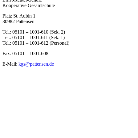
Kooperative Gesamtschule
Platz St. Aubin 1
30982 Pattensen
Tel.: 05101 – 1001-610 (Sek. 2)
Tel.: 05101 – 1001-611 (Sek. 1)
Tel.: 05101 – 1001-612 (Personal)
Fax: 05101 – 1001-608
E-Mail:
kgs@pattensen.de