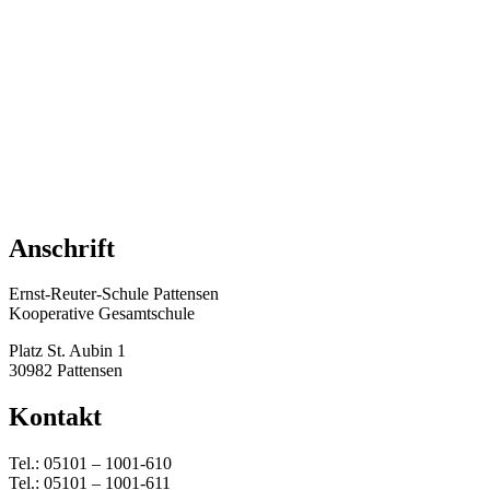
Anschrift
Ernst-Reuter-Schule Pattensen
Kooperative Gesamtschule
Platz St. Aubin 1
30982 Pattensen
Kontakt
Tel.: 05101 – 1001-610
Tel.: 05101 – 1001-611