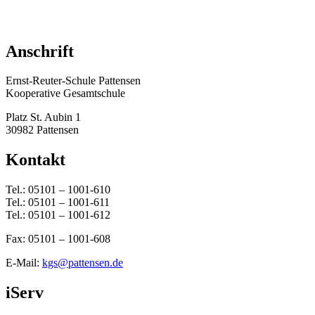
Anschrift
Ernst-Reuter-Schule Pattensen
Kooperative Gesamtschule
Platz St. Aubin 1
30982 Pattensen
Kontakt
Tel.: 05101 – 1001-610
Tel.: 05101 – 1001-611
Tel.: 05101 – 1001-612
Fax: 05101 – 1001-608
E-Mail:
kgs@pattensen.de
iServ