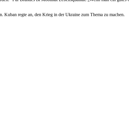
n. Kuban regte an, den Krieg in der Ukraine zum Thema zu machen.