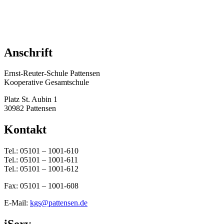
Anschrift
Ernst-Reuter-Schule Pattensen
Kooperative Gesamtschule
Platz St. Aubin 1
30982 Pattensen
Kontakt
Tel.: 05101 – 1001-610
Tel.: 05101 – 1001-611
Tel.: 05101 – 1001-612
Fax: 05101 – 1001-608
E-Mail:
kgs@pattensen.de