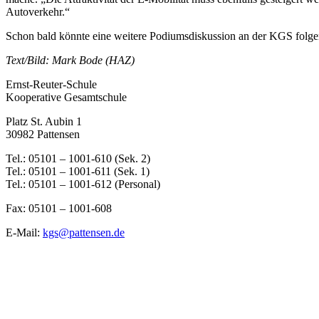
Autoverkehr.“
Schon bald könnte eine weitere Podiumsdiskussion an der KGS folge
Text/Bild: Mark Bode (HAZ)
Ernst-Reuter-Schule
Kooperative Gesamtschule
Platz St. Aubin 1
30982 Pattensen
Tel.: 05101 – 1001-610 (Sek. 2)
Tel.: 05101 – 1001-611 (Sek. 1)
Tel.: 05101 – 1001-612 (Personal)
Fax: 05101 – 1001-608
E-Mail:
kgs@pattensen.de