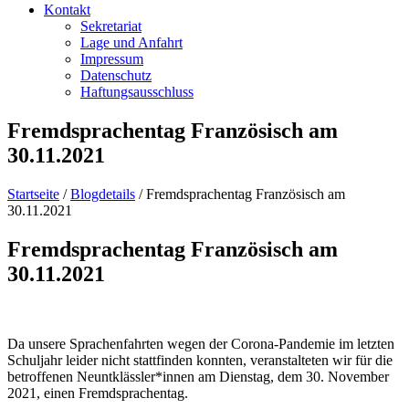
Kontakt
Sekretariat
Lage und Anfahrt
Impressum
Datenschutz
Haftungsausschluss
Fremdsprachentag Französisch am
30.11.2021
Startseite
/
Blogdetails
/
Fremdsprachentag Französisch am
30.11.2021
Fremdsprachentag Französisch am
30.11.2021
Da unsere Sprachenfahrten wegen der Corona-Pandemie im letzten
Schuljahr leider nicht stattfinden konnten, veranstalteten wir für die
betroffenen Neuntklässler*innen am Dienstag, dem 30. November
2021, einen Fremdsprachentag.