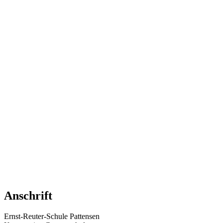
Anschrift
Ernst-Reuter-Schule Pattensen