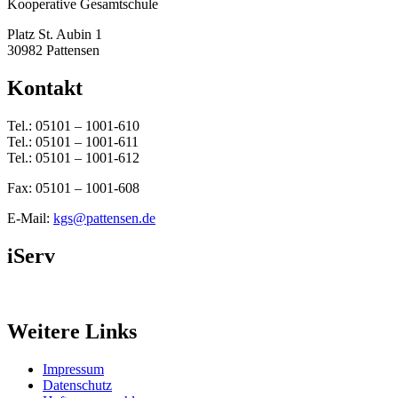
Kooperative Gesamtschule
Platz St. Aubin 1
30982 Pattensen
Kontakt
Tel.: 05101 – 1001-610
Tel.: 05101 – 1001-611
Tel.: 05101 – 1001-612
Fax: 05101 – 1001-608
E-Mail:
kgs@pattensen.de
iServ
Weitere Links
Impressum
Datenschutz