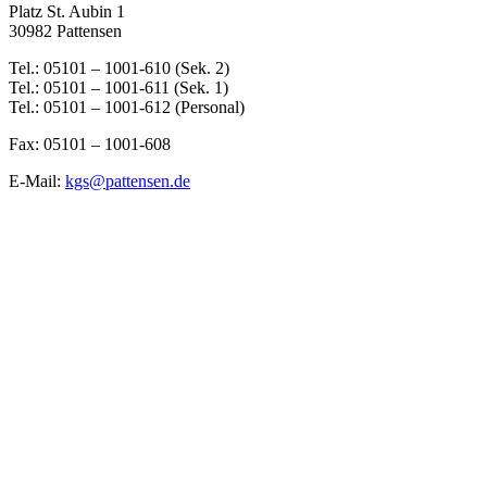
Platz St. Aubin 1
30982 Pattensen
Tel.: 05101 – 1001-610 (Sek. 2)
Tel.: 05101 – 1001-611 (Sek. 1)
Tel.: 05101 – 1001-612 (Personal)
Fax: 05101 – 1001-608
E-Mail:
kgs@pattensen.de