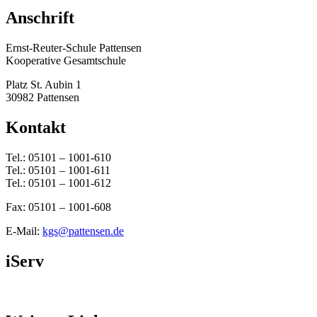
Anschrift
Ernst-Reuter-Schule Pattensen
Kooperative Gesamtschule
Platz St. Aubin 1
30982 Pattensen
Kontakt
Tel.: 05101 – 1001-610
Tel.: 05101 – 1001-611
Tel.: 05101 – 1001-612
Fax: 05101 – 1001-608
E-Mail:
kgs@pattensen.de
iServ