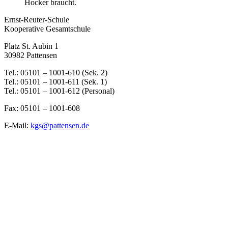
Hocker braucht.
Ernst-Reuter-Schule
Kooperative Gesamtschule
Platz St. Aubin 1
30982 Pattensen
Tel.: 05101 – 1001-610 (Sek. 2)
Tel.: 05101 – 1001-611 (Sek. 1)
Tel.: 05101 – 1001-612 (Personal)
Fax: 05101 – 1001-608
E-Mail:
kgs@pattensen.de