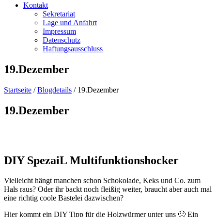
Kontakt
Sekretariat
Lage und Anfahrt
Impressum
Datenschutz
Haftungsausschluss
19.Dezember
Startseite
/
Blogdetails
/
19.Dezember
19.Dezember
DIY SpezaiL Multifunktionshocker
Vielleicht hängt manchen schon Schokolade, Keks und Co. zum
Hals raus? Oder ihr backt noch fleißig weiter, braucht aber auch mal
eine richtig coole Bastelei dazwischen?
Hier kommt ein DIY Tipp für die Holzwürmer unter uns 🙂 Ein