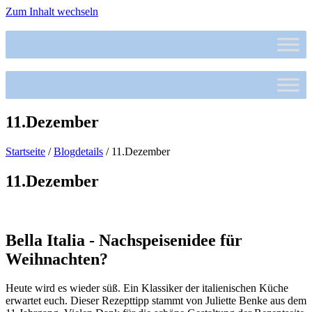
Zum Inhalt wechseln
11.Dezember
Startseite
/
Blogdetails
/
11.Dezember
11.Dezember
Bella Italia - Nachspeisenidee für
Weihnachten?
Heute wird es wieder süß. Ein Klassiker der italienischen Küche
erwartet euch. Dieser Rezepttipp stammt von Juliette Benke aus dem