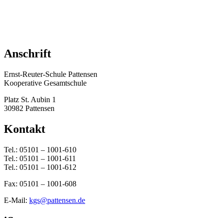
Anschrift
Ernst-Reuter-Schule Pattensen
Kooperative Gesamtschule
Platz St. Aubin 1
30982 Pattensen
Kontakt
Tel.: 05101 – 1001-610
Tel.: 05101 – 1001-611
Tel.: 05101 – 1001-612
Fax: 05101 – 1001-608
E-Mail:
kgs@pattensen.de