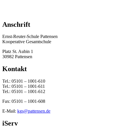
Anschrift
Ernst-Reuter-Schule Pattensen
Kooperative Gesamtschule
Platz St. Aubin 1
30982 Pattensen
Kontakt
Tel.: 05101 – 1001-610
Tel.: 05101 – 1001-611
Tel.: 05101 – 1001-612
Fax: 05101 – 1001-608
E-Mail:
kgs@pattensen.de
iServ