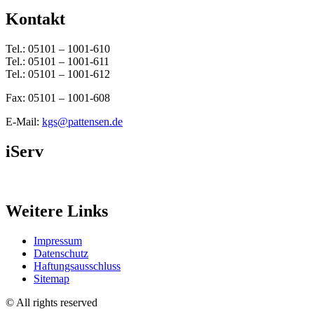
Kontakt
Tel.: 05101 – 1001-610
Tel.: 05101 – 1001-611
Tel.: 05101 – 1001-612
Fax: 05101 – 1001-608
E-Mail:
kgs@pattensen.de
iServ
Weitere Links
Impressum
Datenschutz
Haftungsausschluss
Sitemap
© All rights reserved