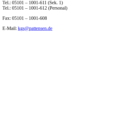
Tel.: 05101 – 1001-611 (Sek. 1)
Tel.: 05101 – 1001-612 (Personal)
Fax: 05101 – 1001-608
E-Mail:
kgs@pattensen.de