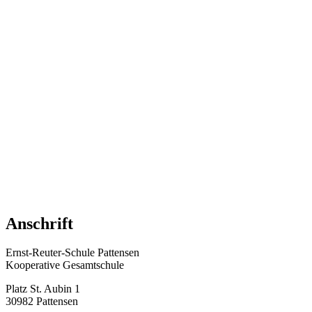
Anschrift
Ernst-Reuter-Schule Pattensen
Kooperative Gesamtschule
Platz St. Aubin 1
30982 Pattensen