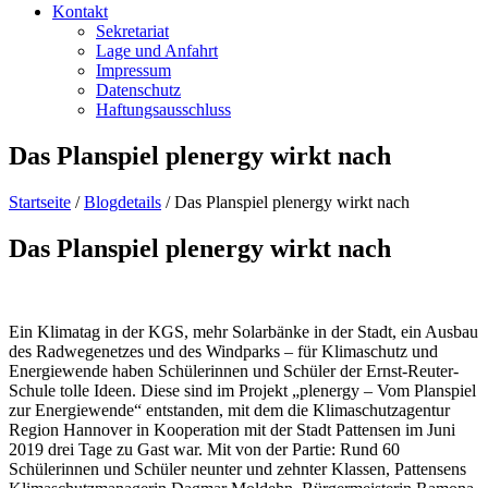
Kontakt
Sekretariat
Lage und Anfahrt
Impressum
Datenschutz
Haftungsausschluss
Das Planspiel plenergy wirkt nach
Startseite
/
Blogdetails
/
Das Planspiel plenergy wirkt nach
Das Planspiel plenergy wirkt nach
Ein Klimatag in der KGS, mehr Solarbänke in der Stadt, ein Ausbau
des Radwegenetzes und des Windparks – für Klimaschutz und
Energiewende haben Schülerinnen und Schüler der Ernst-Reuter-
Schule tolle Ideen. Diese sind im Projekt „plenergy – Vom Planspiel
zur Energiewende“ entstanden, mit dem die Klimaschutzagentur
Region Hannover in Kooperation mit der Stadt Pattensen im Juni
2019 drei Tage zu Gast war. Mit von der Partie: Rund 60
Schülerinnen und Schüler neunter und zehnter Klassen, Pattensens